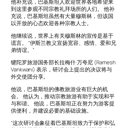
他补充说，巴基斯坦人欢迎世界各地希望来
到这里参观不同宗教礼拜场所的人们。 他补
充说，巴基斯坦虽然有大量穆斯林，但该国
以开放的心态欢迎各种宗教人士。
他继续说，世界上有关穆斯林的宣传是基于
谎言。 “伊斯兰教义宣扬宽容、感情、爱和兄
弟情谊。”
犍陀罗旅游国务部长拉梅什·万夸尼 (Ramesh
Vankwani) 表示，研讨会上提出的决议将与
外交使团分享。
他说，巴基斯坦的佛教旅游业有巨大的机
会。 他认为，推动宗教旅游有助于实现和平
与和谐。 他说，巴基斯坦正在努力为游客提
供便利，并建设必要的基础设施。
“这次研讨会象征着巴基斯坦致力于保护和弘