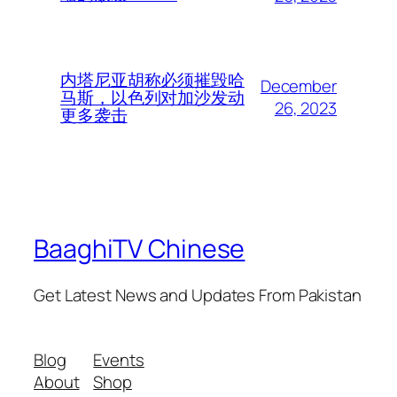
内塔尼亚胡称必须摧毁哈
December
马斯，以色列对加沙发动
26, 2023
更多袭击
BaaghiTV Chinese
Get Latest News and Updates From Pakistan
Blog
Events
About
Shop