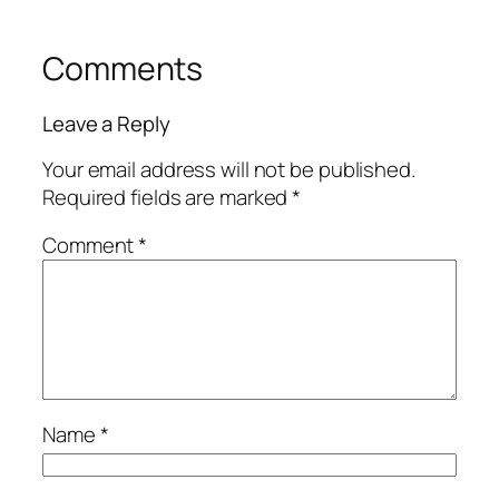
Comments
Leave a Reply
Your email address will not be published.
Required fields are marked
*
Comment
*
Name
*