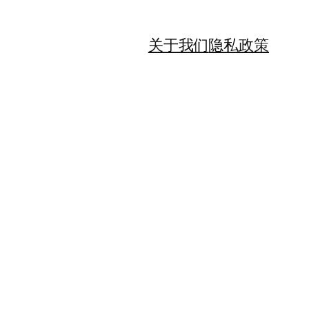
关于我们
隐私政策