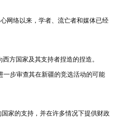
拘留中心网络以来，学者、流亡者和媒体已经
为西方国家及其支持者捏造的捏造。
会进一步审查其在新疆的竞选活动的可能
交的国家的支持，并在许多情况下提供财政