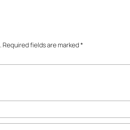
.
Required fields are marked
*