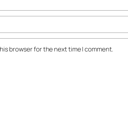
his browser for the next time I comment.