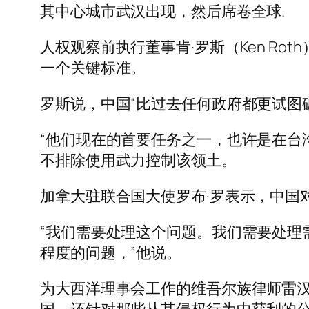
其中心城市武汉出现，然后席卷全球.
人权观察前执行董事肯·罗斯（Ken R
一个关键标准。
罗斯说，中国“比过去任何政府都更试图
“他们现在的首要任务之一，也许是在台
不排除使用武力控制该领土。
加拿大驻联合国大使罗布·罗表示，中国
“我们需要处理这个问题。我们需要处理
程度的问题，”他说。
为大西洋理事会工作的维吾尔族律师雷汉·阿