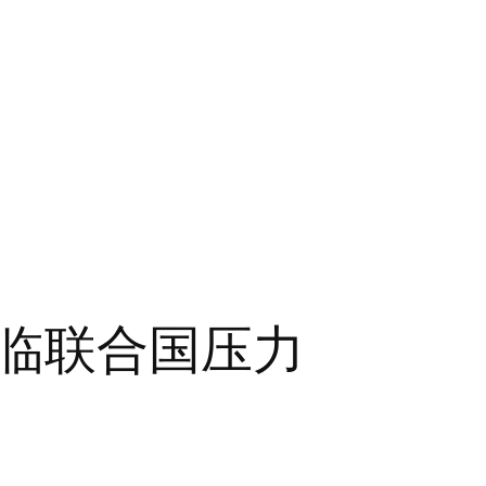
临联合国压力