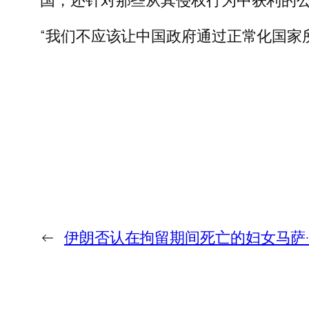
国，还针对那些从其侵权行为中获利的
“我们不应该让中国政府通过正常化国家
←
伊朗否认在拘留期间死亡的妇女马萨