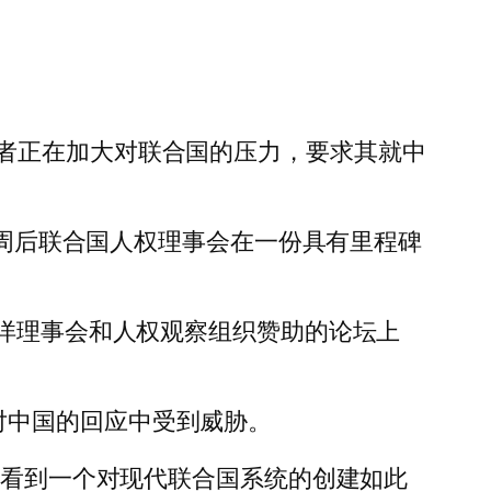
者正在加大对联合国的压力，要求其就中
两周后联合国人权理事会在一份具有里程碑
西洋理事会和人权观察组织赞助的论坛上
在其对中国的回应中受到威胁。
“看到一个对现代联合国系统的创建如此