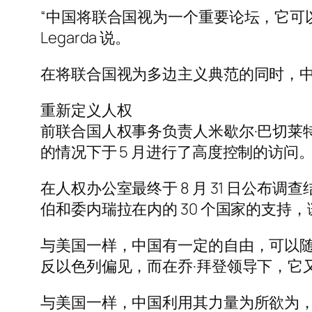
“中国将联合国视为一个重要论坛，它可以
Legarda 说。
在将联合国视为多边主义典范的同时，
重新定义人权
前联合国人权事务负责人米歇尔·巴切莱特
的情况下于 5 月进行了高度控制的访问
在人权办公室最终于 8 月 31 日公
伯和委内瑞拉在内的 30 个国家的支持，
与美国一样，中国有一定的自由，可以随时
反以色列偏见，而在乔·拜登领导下，它又
与美国一样，中国利用其力量为所欲为，并有效