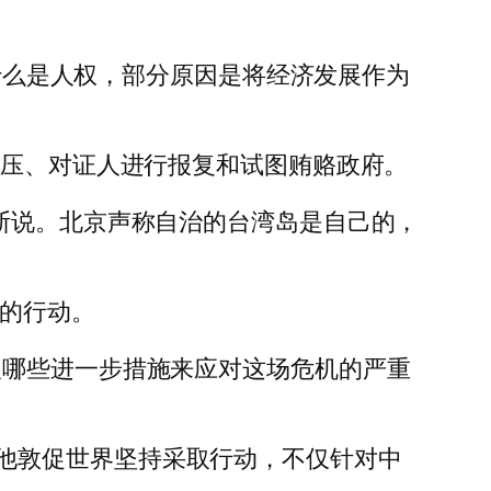
义什么是人权，部分原因是将经济发展作为
施压、对证人进行报复和试图贿赂政府。
斯说。北京声称自治的台湾岛是自己的，
新的行动。
取哪些进一步措施来应对这场危机的严重
新疆，他敦促世界坚持采取行动，不仅针对中