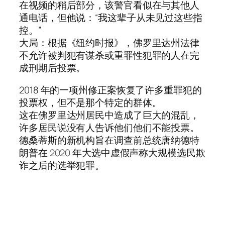
在视频的稍后部分，该警官看似在与其他人
通电话，但他说：“我这辈子从未见过这些指
控。”
大局：根据《纽约时报》，佛罗里达州法律
不允许被判犯有谋杀或重罪性犯罪的人在完
成刑期后投票。
2018 年的一项州修正案恢复了许多重罪犯的
投票权，但不是那个特定的群体。
这在佛罗里达州居民中造成了巨大的混乱，
许多居民说没有人告诉他们他们不能投票。
德桑蒂斯的新机构旨在调查前总统唐纳德特
朗普在 2020 年大选中虚假声称大规模选民欺
诈之后的选举犯罪。