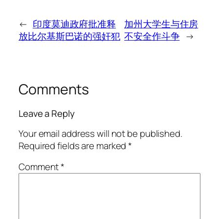
←
印度莫迪政府批准释
加州大学生与住房
放比尔基斯巴诺的强奸犯
不安全作斗争
→
Comments
Leave a Reply
Your email address will not be published.
Required fields are marked
*
Comment
*