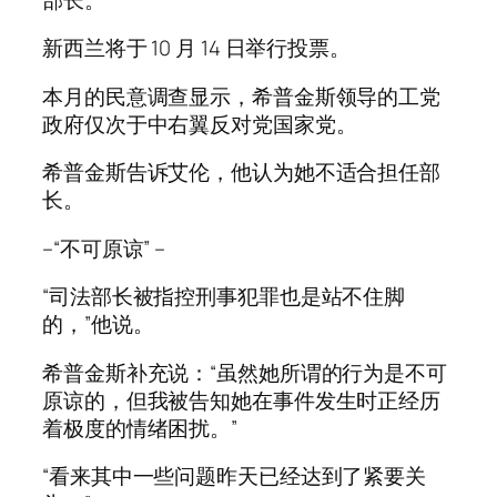
新西兰将于 10 月 14 日举行投票。
本月的民意调查显示，希普金斯领导的工党
政府仅次于中右翼反对党国家党。
希普金斯告诉艾伦，他认为她不适合担任部
长。
–“不可原谅” –
“司法部长被指控刑事犯罪也是站不住脚
的，”他说。
希普金斯补充说：“虽然她所谓的行为是不可
原谅的，但我被告知她在事件发生时正经历
着极度的情绪困扰。”
“看来其中一些问题昨天已经达到了紧要关