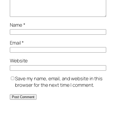
Name
*
Email
*
Website
Save my name, email, and website in this
browser for the next time I comment.