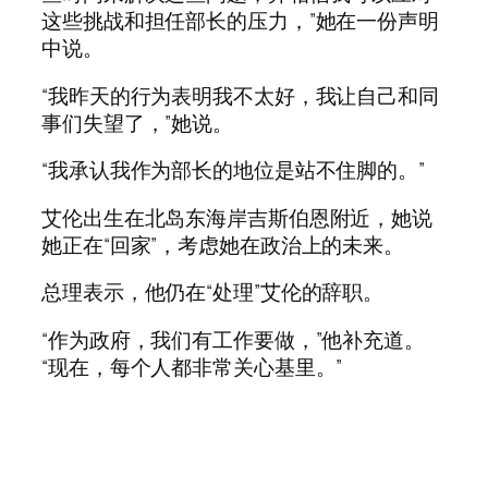
这些挑战和担任部长的压力，”她在一份声明
中说。
“我昨天的行为表明我不太好，我让自己和同
事们失望了，”她说。
“我承认我作为部长的地位是站不住脚的。”
艾伦出生在北岛东海岸吉斯伯恩附近，她说
她正在“回家”，考虑她在政治上的未来。
总理表示，他仍在“处理”艾伦的辞职。
“作为政府，我们有工作要做，”他补充道。
“现在，每个人都非常关心基里。”