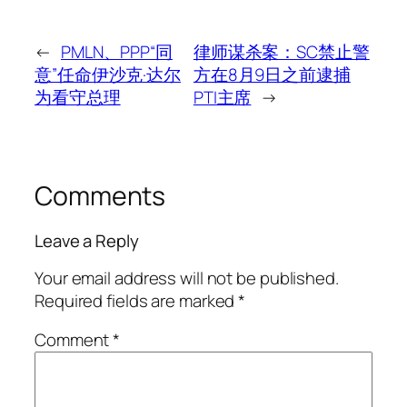
←
PMLN、PPP“同
律师谋杀案：SC禁止警
意”任命伊沙克·达尔
方在8月9日之前逮捕
为看守总理
PTI主席
→
Comments
Leave a Reply
Your email address will not be published.
Required fields are marked
*
Comment
*