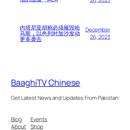
内塔尼亚胡称必须摧毁哈
December
马斯，以色列对加沙发动
26, 2023
更多袭击
BaaghiTV Chinese
Get Latest News and Updates From Pakistan
Blog
Events
About
Shop