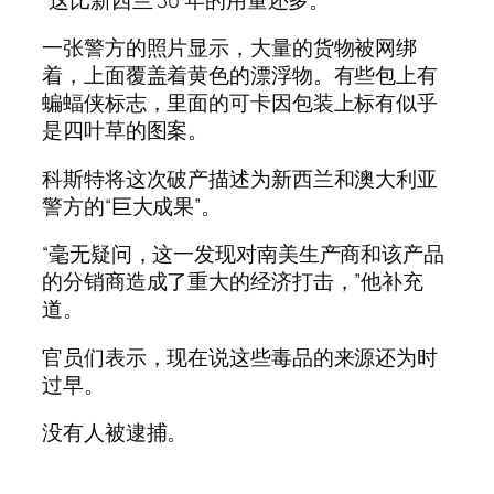
一张警方的照片显示，大量的货物被网绑
着，上面覆盖着黄色的漂浮物。有些包上有
蝙蝠侠标志，里面的可卡因包装上标有似乎
是四叶草的图案。
科斯特将这次破产描述为新西兰和澳大利亚
警方的“巨大成果”。
“毫无疑问，这一发现对南美生产商和该产品
的分销商造成了重大的经济打击，”他补充
道。
官员们表示，现在说这些毒品的来源还为时
过早。
没有人被逮捕。