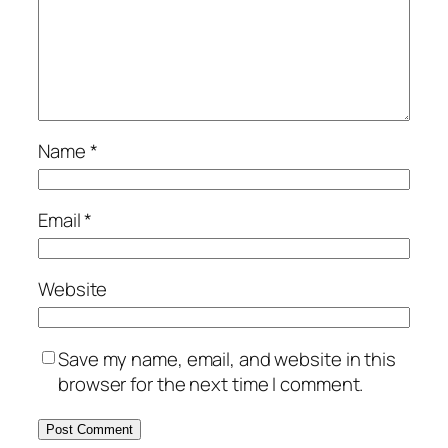
Name
*
Email
*
Website
Save my name, email, and website in this
browser for the next time I comment.