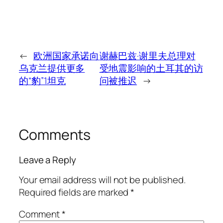
←
欧洲国家承诺向
谢赫巴兹·谢里夫总理对
乌克兰提供更多
受地震影响的土耳其的访
的“豹”1坦克
问被推迟
→
Comments
Leave a Reply
Your email address will not be published.
Required fields are marked
*
Comment
*