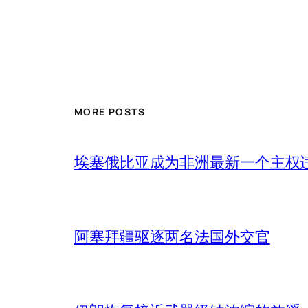
MORE POSTS
埃塞俄比亚成为非洲最新一个主权
阿塞拜疆驱逐两名法国外交官