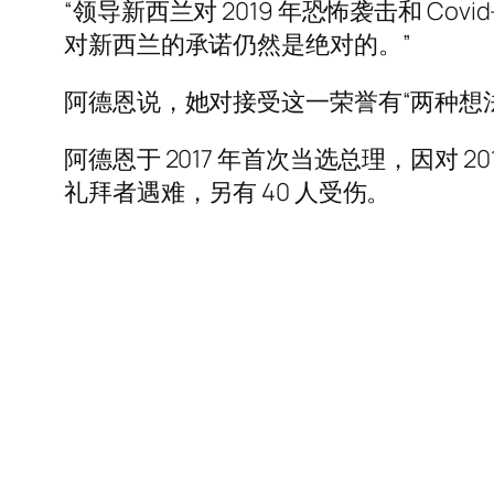
“领导新西兰对 2019 年恐怖袭击和 C
对新西兰的承诺仍然是绝对的。”
阿德恩说，她对接受这一荣誉有“两种想
阿德恩于 2017 年首次当选总理，因对
礼拜者遇难，另有 40 人受伤。