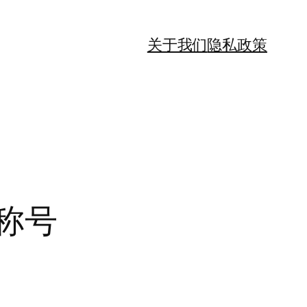
关于我们
隐私政策
妇称号