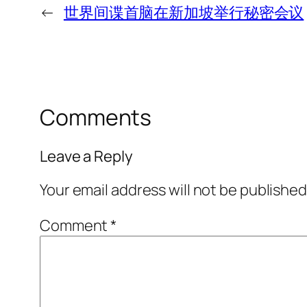
←
世界间谍首脑在新加坡举行秘密会议
Comments
Leave a Reply
Your email address will not be published
Comment
*