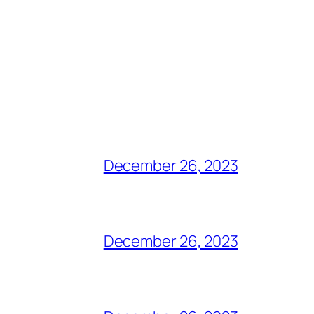
December 26, 2023
December 26, 2023