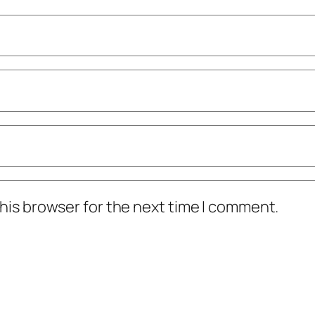
his browser for the next time I comment.