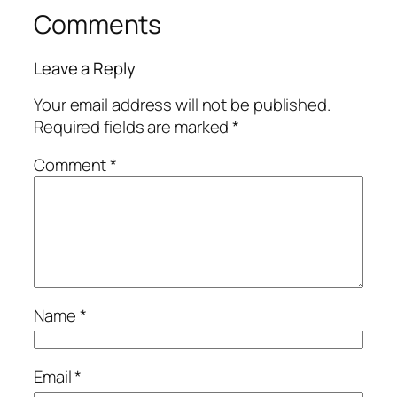
Comments
Leave a Reply
Your email address will not be published.
Required fields are marked
*
Comment
*
Name
*
Email
*