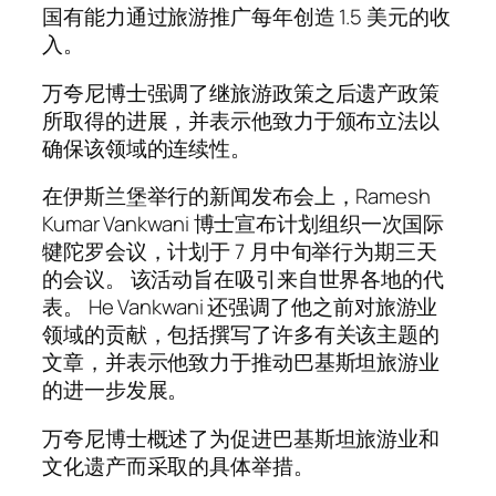
国有能力通过旅游推广每年创造 1.5 美元的收
入。
万夸尼博士强调了继旅游政策之后遗产政策
所取得的进展，并表示他致力于颁布立法以
确保该领域的连续性。
在伊斯兰堡举行的新闻发布会上，Ramesh
Kumar Vankwani 博士宣布计划组织一次国际
犍陀罗会议，计划于 7 月中旬举行为期三天
的会议。 该活动旨在吸引来自世界各地的代
表。 He Vankwani 还强调了他之前对旅游业
领域的贡献，包括撰写了许多有关该主题的
文章，并表示他致力于推动巴基斯坦旅游业
的进一步发展。
万夸尼博士概述了为促进巴基斯坦旅游业和
文化遗产而采取的具体举措。