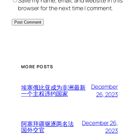
Save my name, email, and website in this
browser for the next time I comment.
MORE POSTS
December
埃塞俄比亚成为非洲最新
一个主权违约国家
26, 2023
December 26,
阿塞拜疆驱逐两名法
国外交官
2023