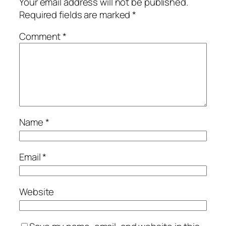
Your email address will not be published.
Required fields are marked
*
Comment
*
Name
*
Email
*
Website