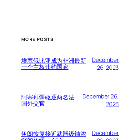
MORE POSTS
December
埃塞俄比亚成为非洲最新
一个主权违约国家
26, 2023
December 26,
阿塞拜疆驱逐两名法
国外交官
2023
December
伊朗恢复接近武器级铀浓
缩的放缓 – IAEA