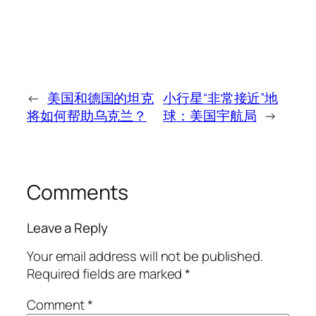
←
美国和德国的坦克
小行星“非常接近”地
将如何帮助乌克兰？
球：美国宇航局
→
Comments
Leave a Reply
Your email address will not be published.
Required fields are marked
*
Comment
*