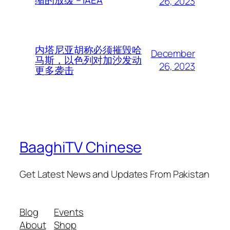
26, 2023
内塔尼亚胡称必须摧毁哈
December
马斯，以色列对加沙发动
26, 2023
更多袭击
BaaghiTV Chinese
Get Latest News and Updates From Pakistan
Blog
Events
About
Shop