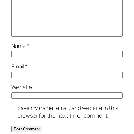
Name
*
Email
*
Website
Save my name, email, and website in this
browser for the next time I comment.