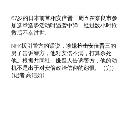
67岁的日本前首相安倍晋三周五在奈良市参
加选举造势活动时遇袭中弹，经过数小时抢
救后不幸过世。
NHK援引警方的话说，涉嫌枪击安倍晋三的
男子告诉警方，他对安倍不满，打算杀死
他。根据共同社，嫌疑人告诉警方，他的动
机不是出于对安倍政治信仰的怨恨。（完）
(记者 高洁如)