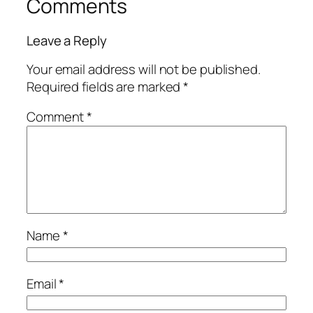
Comments
Leave a Reply
Your email address will not be published.
Required fields are marked
*
Comment
*
Name
*
Email
*