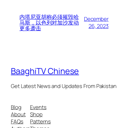
内塔尼亚胡称必须摧毁哈
December
马斯，以色列对加沙发动
26, 2023
更多袭击
BaaghiTV Chinese
Get Latest News and Updates From Pakistan
Blog
Events
About
Shop
FAQs
Patterns