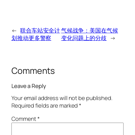
←
联合车站安全计
气候战争：美国在气候
划推动更多警察
变化问题上的分歧
→
Comments
Leave a Reply
Your email address will not be published.
Required fields are marked
*
Comment
*