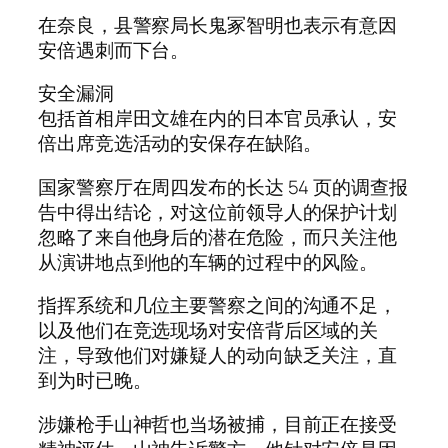
在奈良，县警察局长鬼冢智明也表示有意因
安倍遇刺而下台。
安全漏洞
包括首相岸田文雄在内的日本官员承认，安
倍出席竞选活动的安保存在缺陷。
国家警察厅在周四发布的长达 54 页的调查报
告中得出结论，对这位前领导人的保护计划
忽略了来自他身后的潜在危险，而只关注他
从演讲地点到他的车辆的过程中的风险。
指挥系统和几位主要警察之间的沟通不足，
以及他们在竞选现场对安倍背后区域的关
注，导致他们对嫌疑人的动向缺乏关注，直
到为时已晚。
涉嫌枪手山神哲也当场被捕，目前正在接受