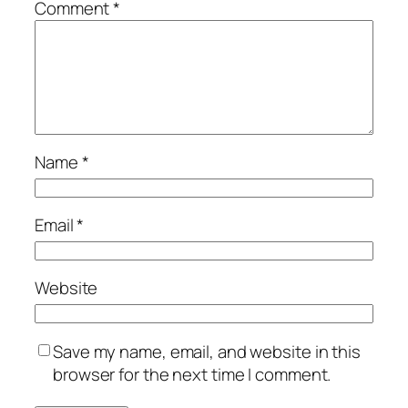
Comment
*
Name
*
Email
*
Website
Save my name, email, and website in this
browser for the next time I comment.