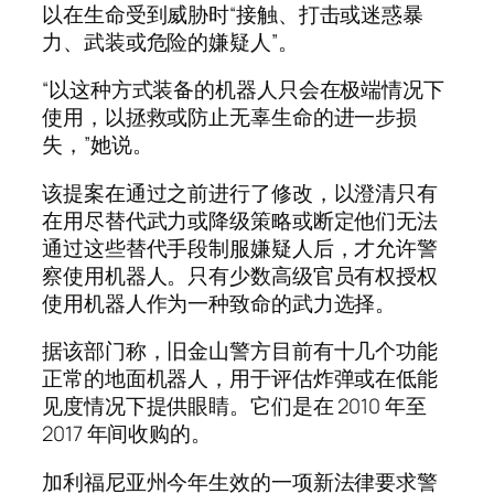
以在生命受到威胁时“接触、打击或迷惑暴
力、武装或危险的嫌疑人”。
“以这种方式装备的机器人只会在极端情况下
使用，以拯救或防止无辜生命的进一步损
失，”她说。
该提案在通过之前进行了修改，以澄清只有
在用尽替代武力或降级策略或断定他们无法
通过这些替代手段制服嫌疑人后，才允许警
察使用机器人。只有少数高级官员有权授权
使用机器人作为一种致命的武力选择。
据该部门称，旧金山警方目前有十几个功能
正常的地面机器人，用于评估炸弹或在低能
见度情况下提供眼睛。它们是在 2010 年至
2017 年间收购的。
加利福尼亚州今年生效的一项新法律要求警