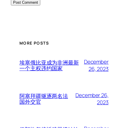
MORE POSTS
December
埃塞俄比亚成为非洲最新
一个主权违约国家
26, 2023
December 26,
阿塞拜疆驱逐两名法
国外交官
2023