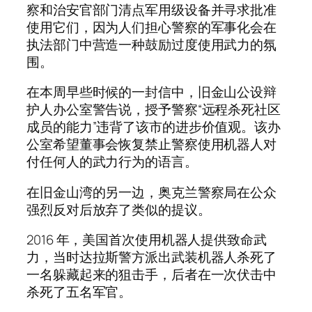
察和治安官部门清点军用级设备并寻求批准
使用它们，因为人们担心警察的军事化会在
执法部门中营造一种鼓励过度使用武力的氛
围。
在本周早些时候的一封信中，旧金山公设辩
护人办公室警告说，授予警察“远程杀死社区
成员的能力”违背了该市的进步价值观。该办
公室希望董事会恢复禁止警察使用机器人对
付任何人的武力行为的语言。
在旧金山湾的另一边，奥克兰警察局在公众
强烈反对后放弃了类似的提议。
2016 年，美国首次使用机器人提供致命武
力，当时达拉斯警方派出武装机器人杀死了
一名躲藏起来的狙击手，后者在一次伏击中
杀死了五名军官。