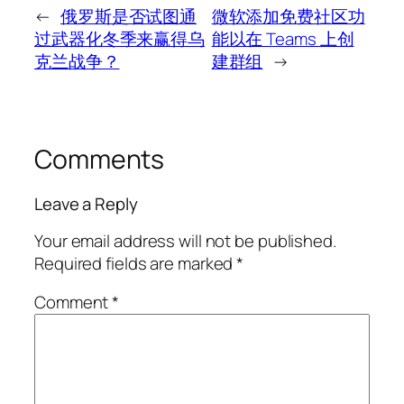
←
俄罗斯是否试图通
微软添加免费社区功
过武器化冬季来赢得乌
能以在 Teams 上创
克兰战争？
建群组
→
Comments
Leave a Reply
Your email address will not be published.
Required fields are marked
*
Comment
*