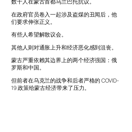
数千人在蒙古首都乌兰巴托抗议。
在政府官员卷入一起涉及盗煤的丑闻后，他
们要求伸张正义。
有些人希望解散议会。
其他人则对通胀上升和经济恶化感到沮丧。
蒙古严重依赖其边界上的两个经济强国：俄
罗斯和中国。
但前者在乌克兰的战争和后者严格的 COVID-
19 政策给蒙古经济带来了压力。