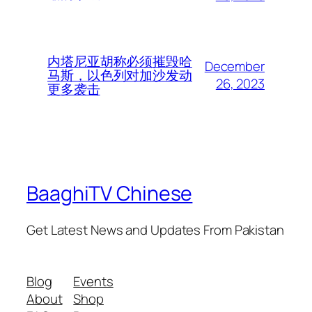
内塔尼亚胡称必须摧毁哈
December
马斯，以色列对加沙发动
26, 2023
更多袭击
BaaghiTV Chinese
Get Latest News and Updates From Pakistan
Blog
Events
About
Shop