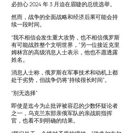
必担心 2024 年 3 月迫在眉睫的总统选举。
然而，战争的全面战略和经济后果可能会持
续一段时间。
“我不相信会发生重大攻势，也不相信俄罗斯
有可能战胜整个文明世界，”另一位接近克里
姆林宫的高级消息人士表示，他也不愿透露
姓名。
消息人士称，俄罗斯在军事技术和动机上都
处于劣势，但战争仍将“持续很长时间”。
“别无选择”
即使是迄今为止批评被容忍的少数怀疑论者
之一，乌克兰东部亲俄军队的亲战前指挥
官，也看不到明确的结果。