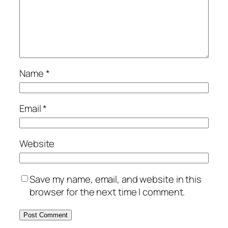
Name
*
Email
*
Website
Save my name, email, and website in this
browser for the next time I comment.