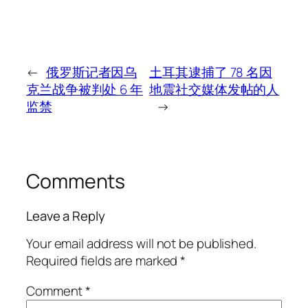
←
俄罗斯记者因乌
土耳其逮捕了 78 名因
克兰战争被判处 6 年
地震社交媒体发帖的人
监禁
→
Comments
Leave a Reply
Your email address will not be published.
Required fields are marked
*
Comment
*