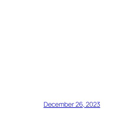
December 26, 2023