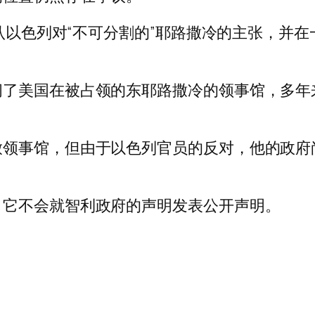
承认以色列对“不可分割的”耶路撒冷的主张，并
闭了美国在被占领的东耶路撒冷的领事馆，多年
放领事馆，但由于以色列官员的反对，他的政府
，它不会就智利政府的声明发表公开声明。