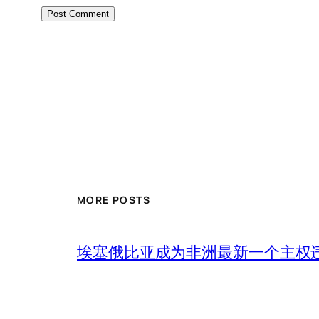
MORE POSTS
埃塞俄比亚成为非洲最新一个主权