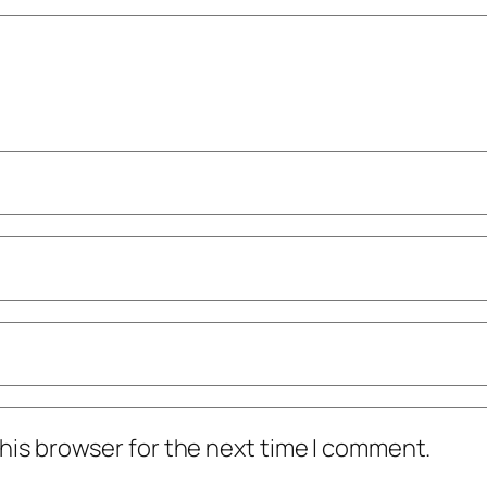
his browser for the next time I comment.