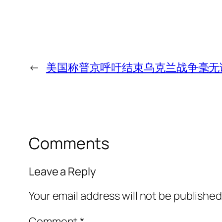
←
美国称普京呼吁结束乌克兰战争毫无
Comments
Leave a Reply
Your email address will not be published
Comment
*