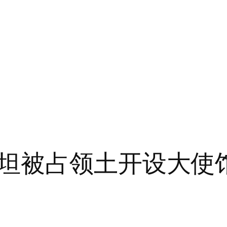
坦被占领土开设大使