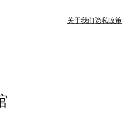
关于我们
隐私政策
馆