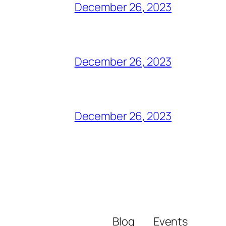
December 26, 2023
December 26, 2023
December 26, 2023
Blog
Events