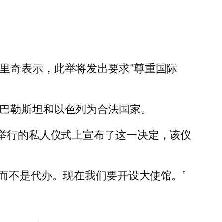
里奇表示，此举将发出要求“尊重国际
认巴勒斯坦和以色列为合法国家。
哥举行的私人仪式上宣布了这一决定，该仪
，而不是代办。现在我们要开设大使馆。”