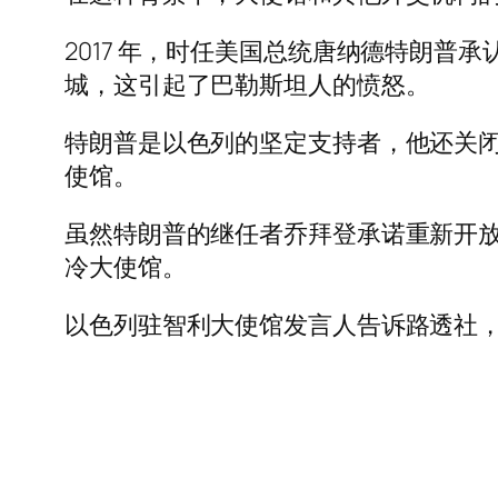
2017 年，时任美国总统唐纳德特朗普
城，这引起了巴勒斯坦人的愤怒。
特朗普是以色列的坚定支持者，他还关
使馆。
虽然特朗普的继任者乔拜登承诺重新开
冷大使馆。
以色列驻智利大使馆发言人告诉路透社