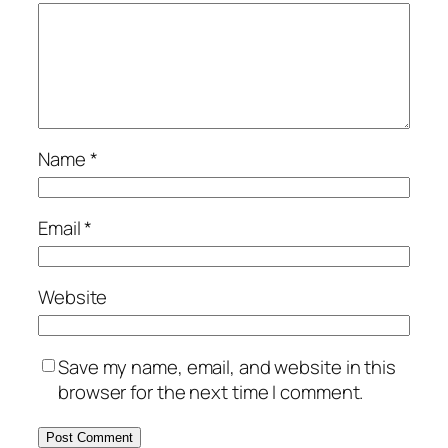
Name
*
Email
*
Website
Save my name, email, and website in this
browser for the next time I comment.