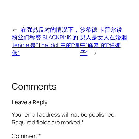
←
在强烈反对的情况下，
沙希德·卡普尔说
粉丝们称赞 BLACKPINK 的
男人是女人在婚姻
Jennie 是“The Idol”中的“偶
中“修复”的“烂摊
像”
子”
→
Comments
Leave a Reply
Your email address will not be published.
Required fields are marked
*
Comment
*