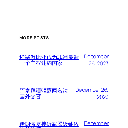
MORE POSTS
December
埃塞俄比亚成为非洲最新
一个主权违约国家
26, 2023
December 26,
阿塞拜疆驱逐两名法
国外交官
2023
December
伊朗恢复接近武器级铀浓