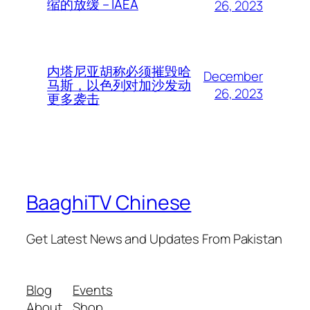
缩的放缓 – IAEA
26, 2023
内塔尼亚胡称必须摧毁哈
December
马斯，以色列对加沙发动
26, 2023
更多袭击
BaaghiTV Chinese
Get Latest News and Updates From Pakistan
Blog
Events
About
Shop