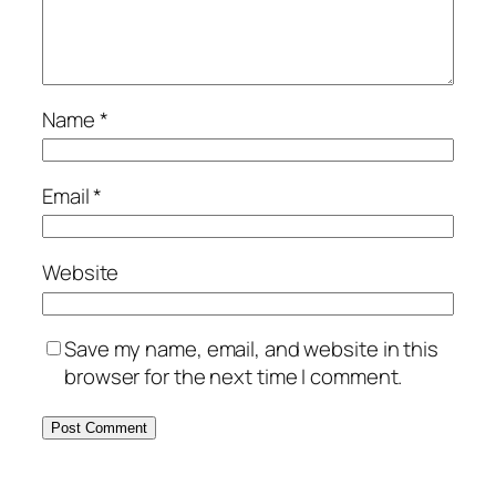
Name
*
Email
*
Website
Save my name, email, and website in this
browser for the next time I comment.