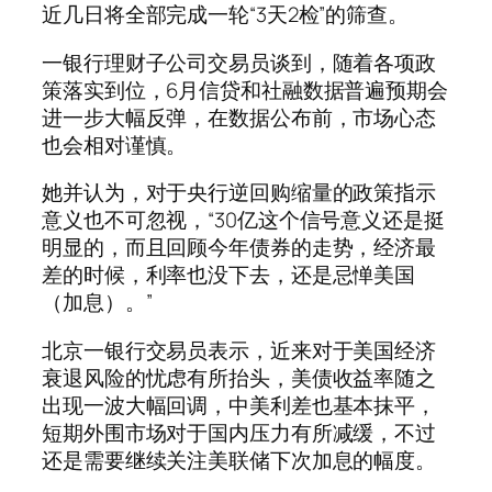
近几日将全部完成一轮“3天2检”的筛查。
一银行理财子公司交易员谈到，随着各项政
策落实到位，6月信贷和社融数据普遍预期会
进一步大幅反弹，在数据公布前，市场心态
也会相对谨慎。
她并认为，对于央行逆回购缩量的政策指示
意义也不可忽视，“30亿这个信号意义还是挺
明显的，而且回顾今年债券的走势，经济最
差的时候，利率也没下去，还是忌惮美国
（加息）。”
北京一银行交易员表示，近来对于美国经济
衰退风险的忧虑有所抬头，美债收益率随之
出现一波大幅回调，中美利差也基本抹平，
短期外围市场对于国内压力有所减缓，不过
还是需要继续关注美联储下次加息的幅度。