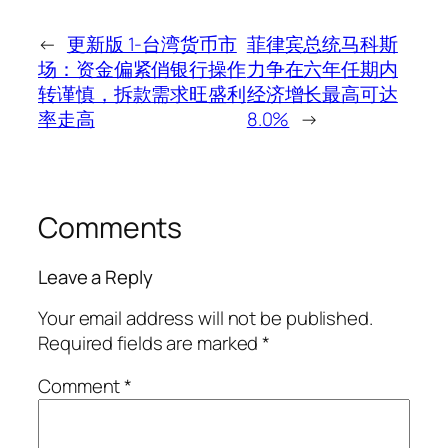
←
更新版 1-台湾货币市
菲律宾总统马科斯
场：资金偏紧俏银行操作
力争在六年任期内
转谨慎，拆款需求旺盛利
经济增长最高可达
率走高
8.0%
→
Comments
Leave a Reply
Your email address will not be published.
Required fields are marked
*
Comment
*