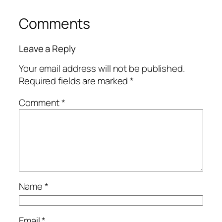
Comments
Leave a Reply
Your email address will not be published.
Required fields are marked
*
Comment
*
Name
*
Email
*