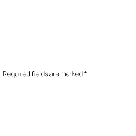
.
Required fields are marked
*