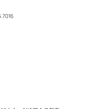
.7016