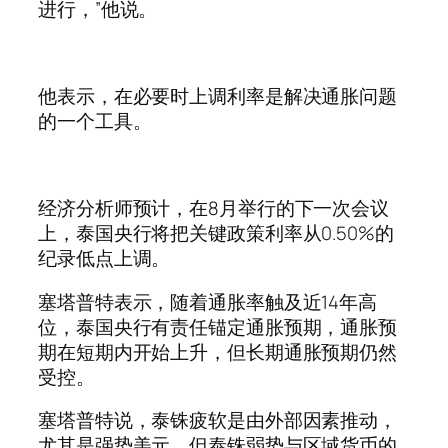
进行，”他说。
他表示，在必要时上调利率是解决通胀问题
的一个工具。
经济分析师预计，在8月举行的下一次会议
上，泰国央行将把关键政策利率从0.50%的
纪录低点上调。
塞塔普特表示，随着通胀率触及近14年高
位，泰国央行有责任锚定通胀预期，通胀预
期在短期内开始上升，但长期通胀预期仍然
受控。
塞塔普特说，泰铢疲软是由外部因素推动，
尤其是强势美元，但泰铢弱势与区域货币的