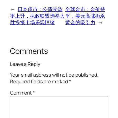
←
日本债市：公债收益
全球金市：金价持
率上升，执政联盟选举大
平，美元高涨扼杀
胜提振市场乐观情绪
黄金的吸引力
→
Comments
Leave a Reply
Your email address will not be published.
Required fields are marked
*
Comment
*