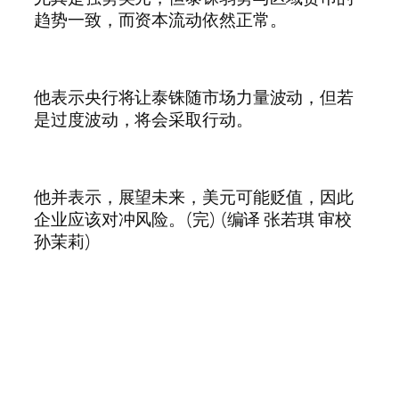
趋势一致，而资本流动依然正常。
他表示央行将让泰铢随市场力量波动，但若
是过度波动，将会采取行动。
他并表示，展望未来，美元可能贬值，因此
企业应该对冲风险。(完) (编译 张若琪 审校
孙茉莉)