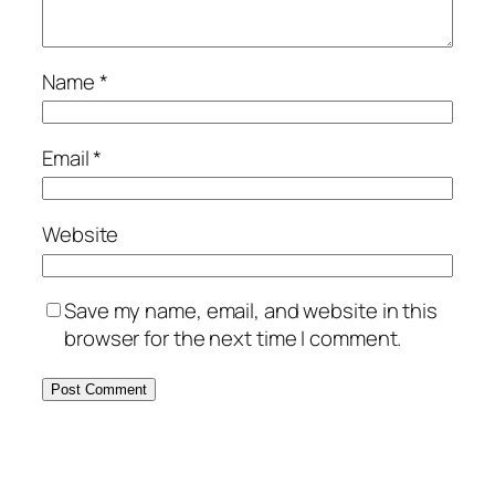
Name
*
Email
*
Website
Save my name, email, and website in this
browser for the next time I comment.