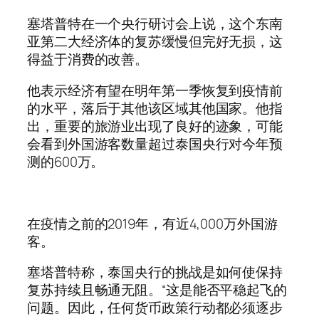
塞塔普特在一个央行研讨会上说，这个东南
亚第二大经济体的复苏缓慢但完好无损，这
得益于消费的改善。
他表示经济有望在明年第一季恢复到疫情前
的水平，落后于其他该区域其他国家。他指
出，重要的旅游业出现了良好的迹象，可能
会看到外国游客数量超过泰国央行对今年预
测的600万。
在疫情之前的2019年，有近4,000万外国游
客。
塞塔普特称，泰国央行的挑战是如何使保持
复苏持续且畅通无阻。“这是能否平稳起飞的
问题。因此，任何货币政策行动都必须逐步