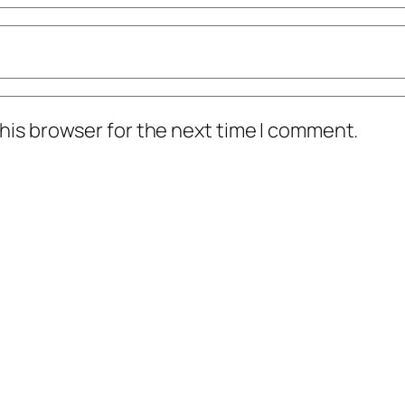
his browser for the next time I comment.