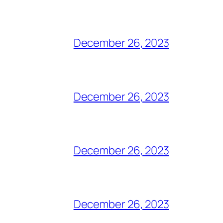
December 26, 2023
December 26, 2023
December 26, 2023
December 26, 2023