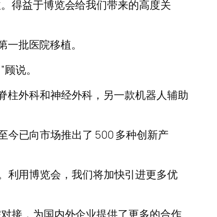
注。得益于博览会给我们带来的高度关
内第一批医院移植。
”顾说。
脊柱外科和神经外科，另一款机器人辅助
至今已向市场推出了 500 多种创新产
信号。利用博览会，我们将加快引进更多优
需对接，为国内外企业提供了更多的合作