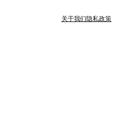
关于我们
隐私政策