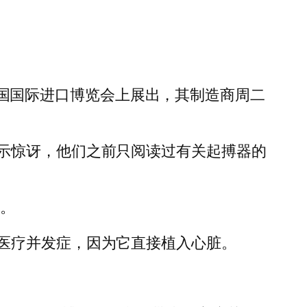
届中国国际进口博览会上展出，其制造商周二
示惊讶，他们之前只阅读过有关起搏器的
小。
医疗并发症，因为它直接植入心脏。