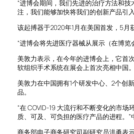
“进博会期间，我们先进的治疗方法和技
注，我们能够加快将我们的创新产品引入中国市
该起搏器于2020年1月在美国首发，5
“进博会将先进医疗器械从展示（在博览
美敦力表示，在今年的进博会上，它首
软组织手术系统在展会上首次亮相中国
美敦力在中国拥有1个研发中心、2个创新中
品。
“在 COVID-19 大流行和不断变
质、可及、可负担的医疗产品的进程。”
商务部电子商务研究司副研究员洪勇表示