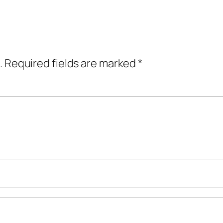
.
Required fields are marked
*