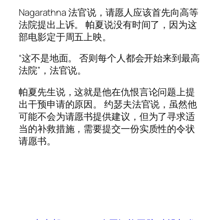
Nagarathna 法官说，请愿人应该首先向高等
法院提出上诉。 帕夏说没有时间了，因为这
部电影定于周五上映。
“这不是地面。 否则每个人都会开始来到最高
法院”，法官说。
帕夏先生说，这就是他在仇恨言论问题上提
出干预申请的原因。 约瑟夫法官说，虽然他
可能不会为请愿书提供建议，但为了寻求适
当的补救措施，需要提交一份实质性的令状
请愿书。