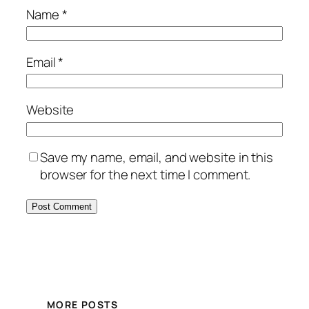
Name
*
Email
*
Website
Save my name, email, and website in this
browser for the next time I comment.
MORE POSTS