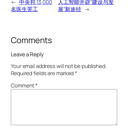
←
中央邦 13,000
人工智能开辟“建设与发
名医生罢工
展”新途径
→
Comments
Leave a Reply
Your email address will not be published.
Required fields are marked
*
Comment
*