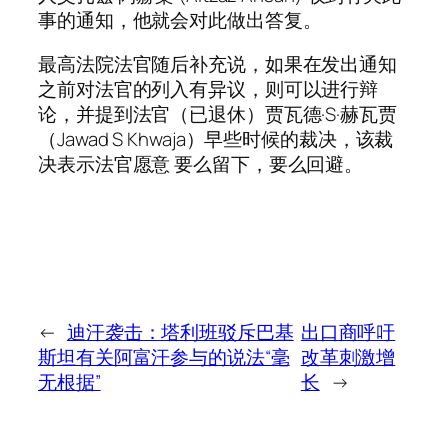
事的通知，他就会对此做出答复。
最高法院法官随后补充说，如果在发出通知
之前对法官的列入有异议，则可以进行辩
论，并提到法官（已退休）贾瓦德·S·赫瓦贾
（Jawad S Khwaja）早些时候的裁决，该裁
决表示法官愿意 要么留下，要么回避。
←
迪汗袭击：塔利班驳斥巴基
出口商呼吁
斯坦有关阿富汗参与的说法“毫
改革刺激增
无根据”
长
→