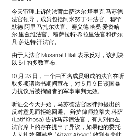
今天审理上诉的法官由萨达尔·塔里克·马苏德
法官领导，成员包括阿米努丁·汗法官、穆罕
默德·阿里·马扎尔法官、赛义德·哈桑·爱资哈
尔·里兹维法官、穆萨拉特·希拉里法官和伊尔
凡·萨达特·汗法官。
由于大法官 Musarrat Hilali 表示反对，该判决
以 5:1 的多数宣布。
10 月 23 日，一个由五名成员组成的法官在听
取多项请愿书期间宣布，对 5 月 9 日该国暴
力抗议后被拘留者的军事审判无效。
听证会今天开始，马苏德法官因律师提出的
反对意见而拒绝回避。 辩护律师拉蒂夫·科萨
(Latif Khosa) 告诉马苏德法官，有人对他在
法官席上的存在提出了异议，如果他的委托
人艾扎兹·阿赫桑 (Aitzaz Ahsan) 收到有关此