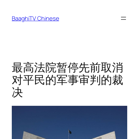
Skip
to
BaaghiTV Chinese
content
最高法院暂停先前取消
对平民的军事审判的裁
决