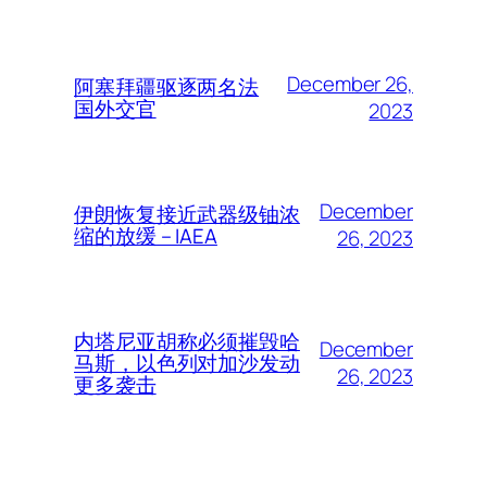
December 26,
阿塞拜疆驱逐两名法
国外交官
2023
December
伊朗恢复接近武器级铀浓
缩的放缓 – IAEA
26, 2023
内塔尼亚胡称必须摧毁哈
December
马斯，以色列对加沙发动
26, 2023
更多袭击