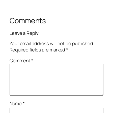
Comments
Leave a Reply
Your email address will not be published.
Required fields are marked
*
Comment
*
Name
*