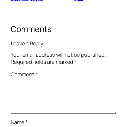
Comments
Leave a Reply
Your email address will not be published.
Required fields are marked
*
Comment
*
Name
*