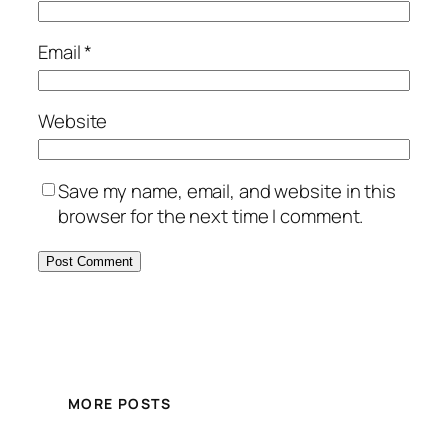
Email
*
Website
Save my name, email, and website in this
browser for the next time I comment.
MORE POSTS