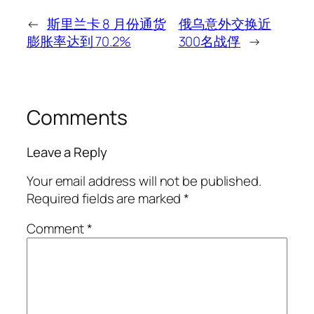
←
斯里兰卡 8 月份通货
俄乌意外交换近
膨胀率达到 70.2%
300名战俘
→
Comments
Leave a Reply
Your email address will not be published.
Required fields are marked
*
Comment
*