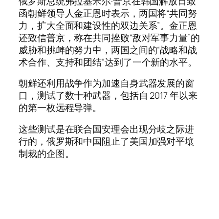
俄罗斯总统弗拉基米尔·普京在韩国解放日致
函朝鲜领导人金正恩时表示，两国将“共同努
力，扩大全面和建设性的双边关系”。金正恩
还致信普京，称在共同挫败“敌对军事力量”的
威胁和挑衅的努力中，两国之间的“战略和战
术合作、支持和团结”达到了一个新的水平。
朝鲜还利用战争作为加速自身武器发展的窗
口，测试了数十种武器，包括自 2017 年以来
的第一枚远程导弹。
这些测试是在联合国安理会出现分歧之际进
行的，俄罗斯和中国阻止了美国加强对平壤
制裁的企图。