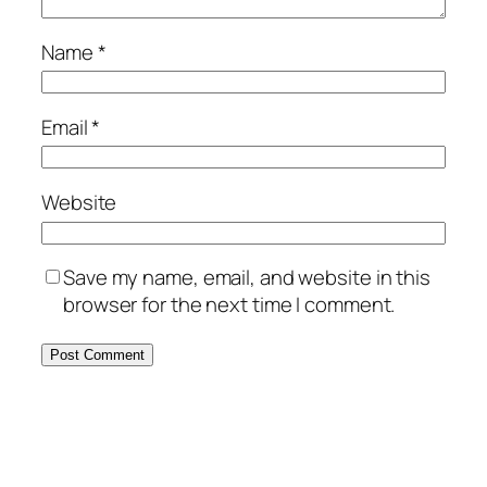
Name
*
Email
*
Website
Save my name, email, and website in this
browser for the next time I comment.