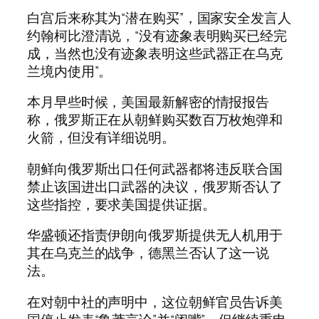
白宫后来称其为“潜在购买”，国家安全发言人
约翰柯比澄清说，“没有迹象表明购买已经完
成，当然也没有迹象表明这些武器正在乌克
兰境内使用”。
本月早些时候，美国最新解密的情报报告
称，俄罗斯正在从朝鲜购买数百万枚炮弹和
火箭，但没有详细说明。
朝鲜向俄罗斯出口任何武器都将违反联合国
禁止该国进出口武器的决议，俄罗斯否认了
这些指控，要求美国提供证据。
华盛顿还指责伊朗向俄罗斯提供无人机用于
其在乌克兰的战争，德黑兰否认了这一说
法。
在对朝中社的声明中，这位朝鲜官员告诉美