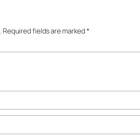
.
Required fields are marked
*