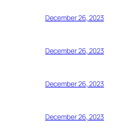
December 26, 2023
December 26, 2023
December 26, 2023
December 26, 2023