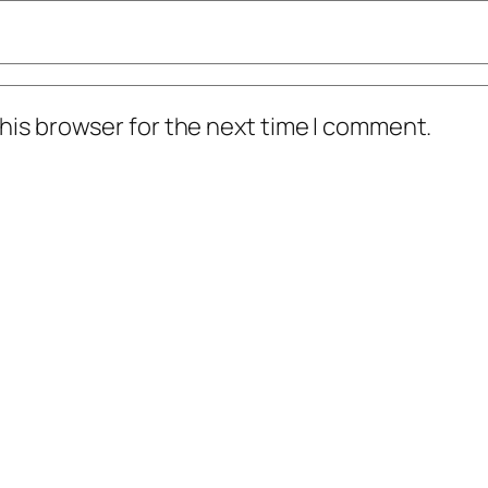
his browser for the next time I comment.