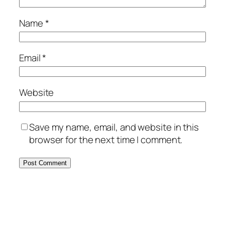
Name
*
Email
*
Website
Save my name, email, and website in this
browser for the next time I comment.