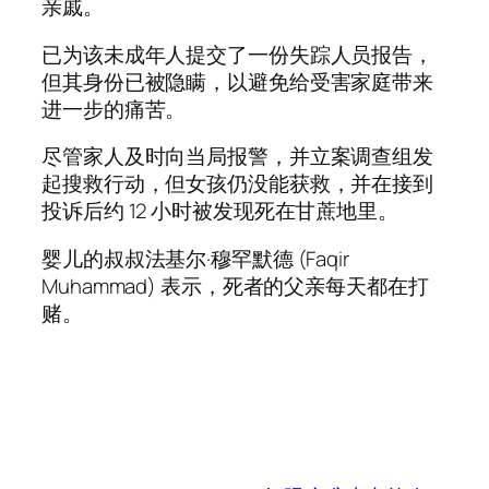
亲戚。
已为该未成年人提交了一份失踪人员报告，
但其身份已被隐瞒，以避免给受害家庭带来
进一步的痛苦。
尽管家人及时向当局报警，并立案调查组发
起搜救行动，但女孩仍没能获救，并在接到
投诉后约 12 小时被发现死在甘蔗地里。
婴儿的叔叔法基尔·穆罕默德 (Faqir
Muhammad) 表示，死者的父亲每天都在打
赌。