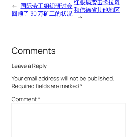
红眼病袭击卡拉奇
←
国际劳工组织研讨会
和信德省其他地区
回顾了 30 万矿工的状况
→
Comments
Leave a Reply
Your email address will not be published.
Required fields are marked
*
Comment
*