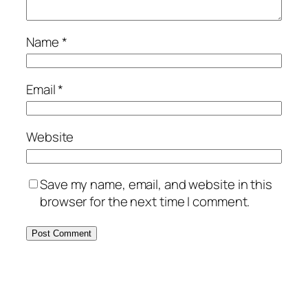
Name
*
Email
*
Website
Save my name, email, and website in this
browser for the next time I comment.