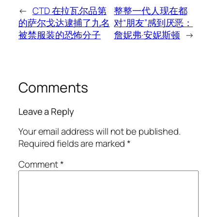
←
CTD 在拉瓦尔品第
整整一代人现在都
的萨尔戈达逮捕了九名
对“朋友”感到厌恶：
被禁服装的恐怖分子
詹妮弗·安妮斯顿
→
Comments
Leave a Reply
Your email address will not be published.
Required fields are marked
*
Comment
*