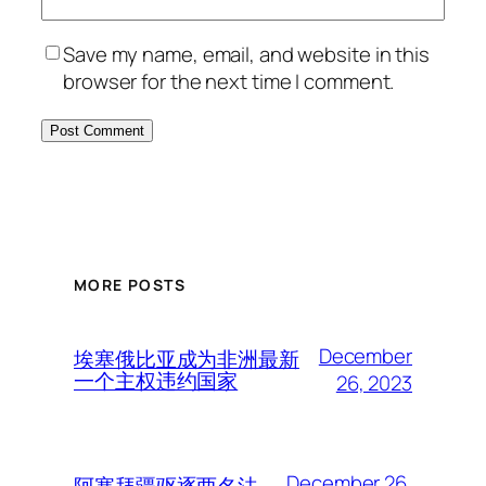
Save my name, email, and website in this
browser for the next time I comment.
MORE POSTS
December
埃塞俄比亚成为非洲最新
一个主权违约国家
26, 2023
December 26,
阿塞拜疆驱逐两名法