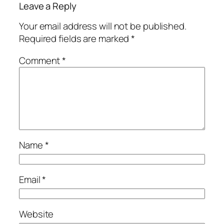
Leave a Reply
Your email address will not be published.
Required fields are marked
*
Comment
*
Name
*
Email
*
Website