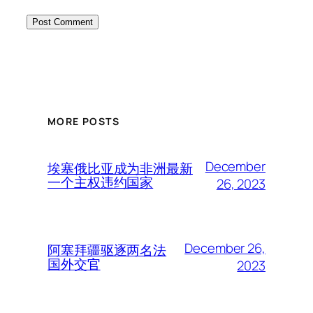
MORE POSTS
December
埃塞俄比亚成为非洲最新
一个主权违约国家
26, 2023
December 26,
阿塞拜疆驱逐两名法
国外交官
2023