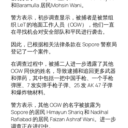
和Baramulla 居民Mohsin Wani。
警方表示，初步调查显示，被捕者是被禁组
织 LeT 的地面工作人员（OGW），他们一直
在寻找机会对安全部队和平民进行袭击。
因此，已根据相关法律条款在 Sopore 警察局
登记了一个案件。
在调查过程中，被捕二人进一步透露了其他
OGW 同伙的姓名，导致逮捕和追回更多武器
和弹药，其中包括一把中国手枪、一个手枪
弹匣、7 发实弹手枪子弹、25 发 AK 47 子弹
和爆炸物材料。
警方表示，其他 OGW 的名字被披露为
Sopore 的居民 Himayun Shariq 和 Nadihal
Rafiabad 的居民 Faizan Ashraf Wani。进一步
调查正在进行中。