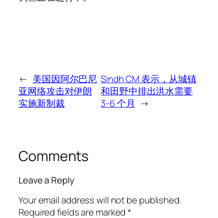
←
美国因阿尔巴尼
Sindh CM 表示，从城镇
亚网络攻击对伊朗
和田野中排出洪水需要
实施新制裁
3-6 个月
→
Comments
Leave a Reply
Your email address will not be published.
Required fields are marked
*