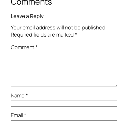
Comments
Leave a Reply
Your email address will not be published.
Required fields are marked
*
Comment
*
Name
*
Email
*