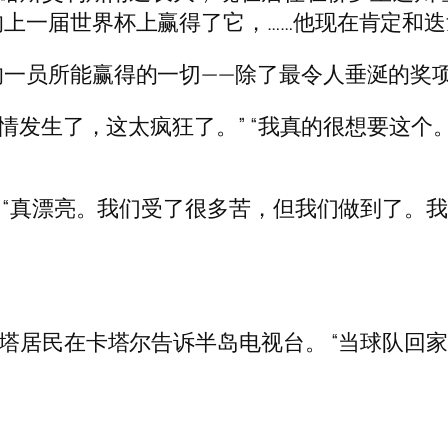
一届世界杯上赢得了它，……他现在肯定和迭戈 
一员所能赢得的一切——除了最令人垂涎​​的奖
事情发生了，这太疯狂了。” “我真的很想要这
。 “真漂亮。我们受了很多苦，但我们做到了。
拉塔居民在卡塔尔告诉半岛电视台。 “当球队回