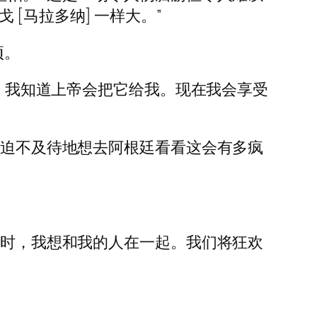
[马拉多纳] 一样大。”
项。
个。我知道上帝会把它给我。现在我会享受
我迫不及待地想去阿根廷看看这会有多疯
家时，我想和我的人在一起。我们将狂欢