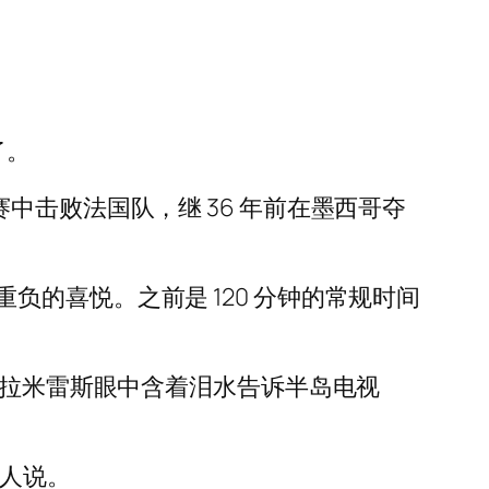
了。
杯决赛中击败法国队，继 36 年前在墨西哥夺
的喜悦。之前是 120 分钟的常规时间
·拉米雷斯眼中含着泪水告诉半岛电视
老人说。