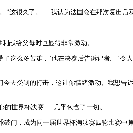
。 “这很久了。 ……我认为法国会在那次复出后
胜利献给父母时也显得非常激动。
受了这么多苦难，”他在决赛后告诉记者。 “令
们今天受到的打击，这让你情绪激动。我想告
心的世界杯决赛——几乎包含了一切。
西点球破门，成为同一届世界杯淘汰赛四轮比赛中