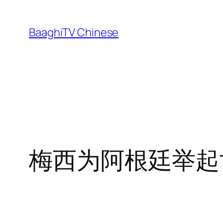
Skip
to
BaaghiTV Chinese
content
梅西为阿根廷举起