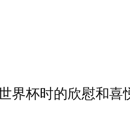
世界杯时的欣慰和喜