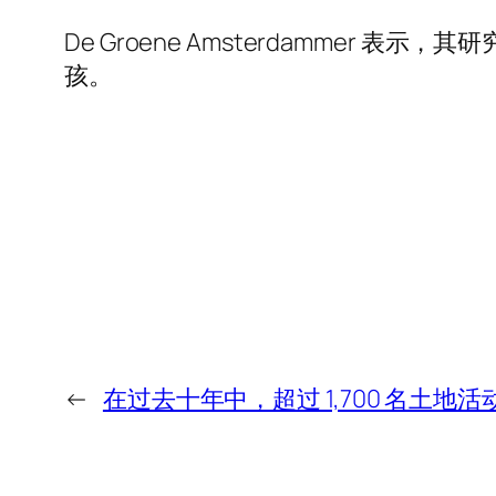
De Groene Amsterdammer
孩。
←
在过去十年中，超过 1,700 名土地