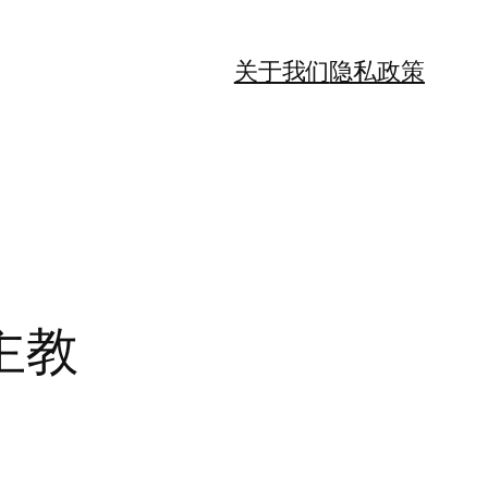
关于我们
隐私政策
主教