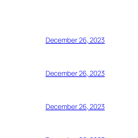
December 26, 2023
December 26, 2023
December 26, 2023