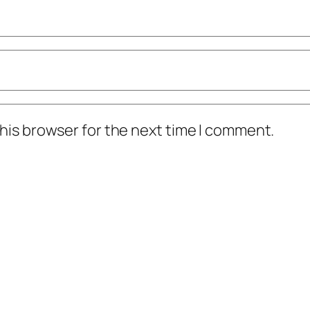
his browser for the next time I comment.