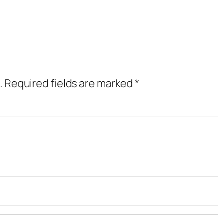
.
Required fields are marked
*