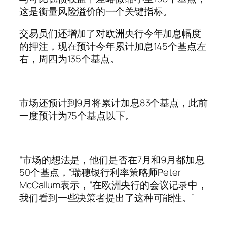
这是衡量风险溢价的一个关键指标。
交易员们还增加了对欧洲央行今年加息幅度
的押注，现在预计今年累计加息145个基点左
右，周四为135个基点。
市场还预计到9月将累计加息83个基点，此前
一度预计为75个基点以下。
“市场的想法是，他们是否在7月和9月都加息
50个基点，”瑞穗银行利率策略师Peter
McCallum表示，“在欧洲央行的会议记录中，
我们看到一些决策者提出了这种可能性。”