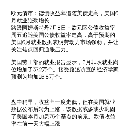
欧元债市：德债收益率追随美债走高，美国6
月就业强劲增长
路透阿姆斯特丹7月8日 – 欧元区公债收益率
周五追随美国公债收益率走高，高于预期的
美国6月就业数据表明劳动力市场强劲，并让
关注焦点回归通胀压力。
美国劳工部的就业报告显示，6月非农就业岗
位增加了37.2万个。接受路透访查的经济学家
预测为增加26.8万个。
盘中稍早，收益率一度走低，但在美国就业
数据公布后转为上涨，该数据或多或少巩固
了美国本月加息75个基点的前景。欧债收益
率在前一天大幅上涨。