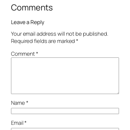
Comments
Leave a Reply
Your email address will not be published.
Required fields are marked
*
Comment
*
Name
*
Email
*