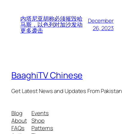
内塔尼亚胡称必须摧毁哈
December
马斯，以色列对加沙发动
26, 2023
更多袭击
BaaghiTV Chinese
Get Latest News and Updates From Pakistan
Blog
Events
About
Shop
FAQs
Patterns