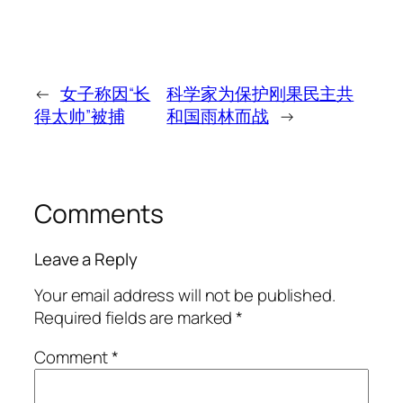
←
女子称因“长
科学家为保护刚果民主共
得太帅”被捕
和国雨林而战
→
Comments
Leave a Reply
Your email address will not be published.
Required fields are marked
*
Comment
*