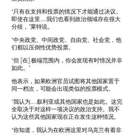
“只有在支持和投票的情况下才能通过决议。
即使在这里……我们也看到政治领域存在很大
分歧，”莱特说。
“中央政党、中间政党、自由党、社会党，他
们都以压倒性优势投票。
“但 [在] 极端范围内，你会发现有时情况并非
如此。”
他表示，如果欧洲官员试图将其他国家置于
同一档次，可能会出现类似的投票模式。
“我认为……叙利亚或其他国家也是如此。这完
全取决于对这样一项决议的政治支持。我不
认为这些其他国家现在正在发生这种情况。
“你知道，我认为在欧洲这里对乌克兰有着非