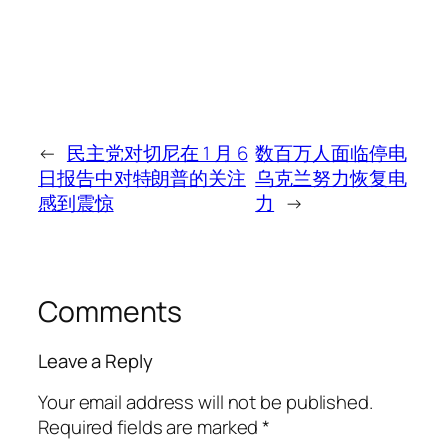
←
民主党对切尼在 1 月 6
数百万人面临停电
日报告中对特朗普的关注
乌克兰努力恢复电
感到震惊
力
→
Comments
Leave a Reply
Your email address will not be published.
Required fields are marked
*