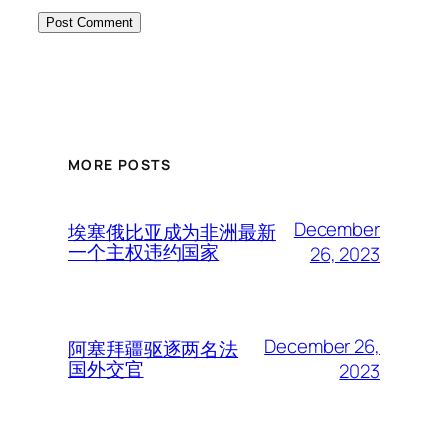
MORE POSTS
December
埃塞俄比亚成为非洲最新
一个主权违约国家
26, 2023
December 26,
阿塞拜疆驱逐两名法
国外交官
2023