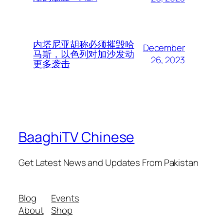
内塔尼亚胡称必须摧毁哈
December
马斯，以色列对加沙发动
26, 2023
更多袭击
BaaghiTV Chinese
Get Latest News and Updates From Pakistan
Blog
Events
About
Shop