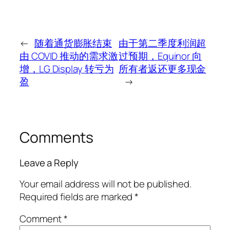
←
随着通货膨胀结束
由于第二季度利润超
由 COVID 推动的需求激
过预期，Equinor 向
增，LG Display 转亏为
所有者返还更多现金
盈
→
Comments
Leave a Reply
Your email address will not be published.
Required fields are marked
*
Comment
*