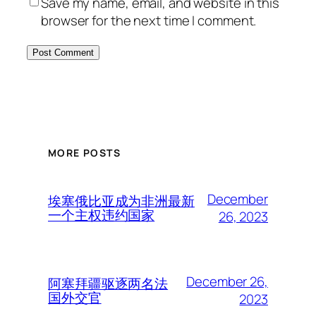
Save my name, email, and website in this
browser for the next time I comment.
MORE POSTS
December
埃塞俄比亚成为非洲最新
一个主权违约国家
26, 2023
December 26,
阿塞拜疆驱逐两名法
国外交官
2023