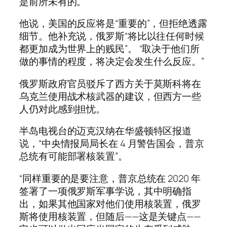
是前所未有的。”
他说，美国的反应将是“重要的”，但拒绝透露
细节。他补充说，俄罗斯“将比以往任何时候
都更加成为世界上的贱民”。 “取决于他们所
做的事情的程度，将决定会发生什么反应。”
俄罗斯政府官员驳斥了西方关于莫斯科将在
乌克兰使用战术核武器的建议，但西方一些
人仍对此感到担忧。
半岛电视台的迈克汉纳在华盛顿特区报道
说，“中央情报局局长在 4 月警告国会，普京
总统有可能部署核装置”。
“同样重要的是要注意，普京总统在 2020 年
签署了一项俄罗斯军事学说，其中明确指
出，如果其他国家对他们使用核装置，俄罗
斯将使用核装置，但随后——这是关键点——