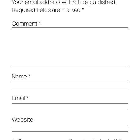
Your email address will not be published.
Required fields are marked
*
Comment
*
Name
*
Email
*
Website