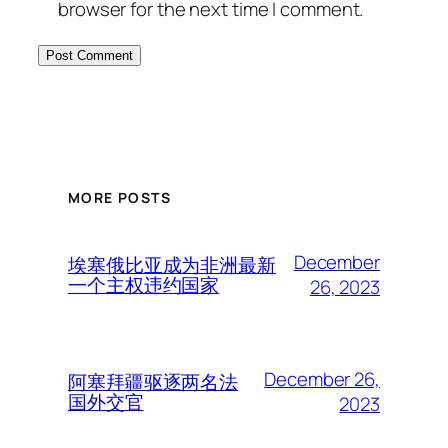
browser for the next time I comment.
MORE POSTS
December
埃塞俄比亚成为非洲最新
一个主权违约国家
26, 2023
December 26,
阿塞拜疆驱逐两名法
国外交官
2023