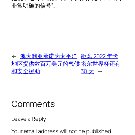
非常明确的信号”。
←
澳大利亚承诺为太平洋
距离 2022 年卡
地区提供数百万美元的气候
塔尔世界杯还有
和安全援助
30 天
→
Comments
Leave a Reply
Your email address will not be published.