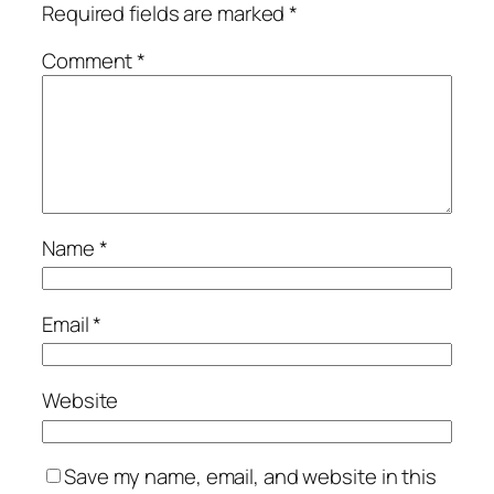
Required fields are marked
*
Comment
*
Name
*
Email
*
Website
Save my name, email, and website in this