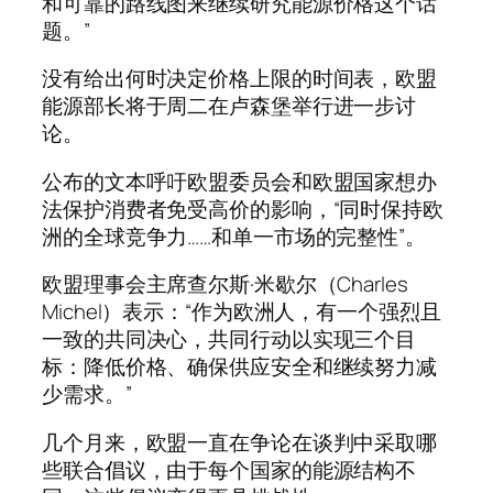
和可靠的路线图来继续研究能源价格这个话
题。”
没有给出何时决定价格上限的时间表，欧盟
能源部长将于周二在卢森堡举行进一步讨
论。
公布的文本呼吁欧盟委员会和欧盟国家想办
法保护消费者免受高价的影响，“同时保持欧
洲的全球竞争力……和单一市场的完整性”。
欧盟理事会主席查尔斯·米歇尔（Charles
Michel）表示：“作为欧洲人，有一个强烈且
一致的共同决心，共同行动以实现三个目
标：降低价格、确保供应安全和继续努力减
少需求。”
几个月来，欧盟一直在争论在谈判中采取哪
些联合倡议，由于每个国家的能源结构不