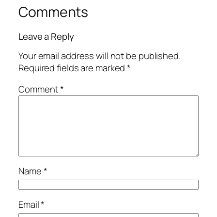
Comments
Leave a Reply
Your email address will not be published.
Required fields are marked
*
Comment
*
Name
*
Email
*