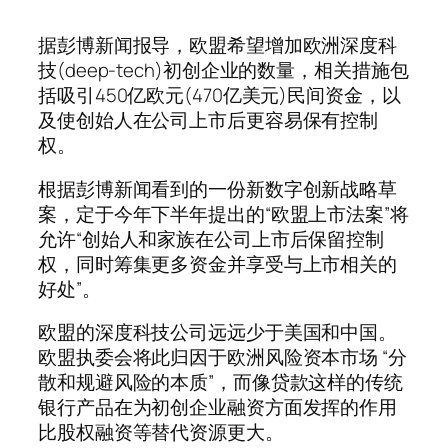
据彭博新闻报导，欧盟希望增加欧洲深度科
技(deep-tech)初创企业的数量，相关措施包
括吸引450亿欧元(470亿美元)民间资金，以
及使创始人在公司上市后更容易保有控制
权。
根据彭博新闻看到的一份新数字创新战略草
案，定于今年下半年提出的“欧盟上市法案”将
允许“创始人和家族在公司上市后保留控制
权，同时筹集更多资金并享受与上市相关的
好处”。
欧盟的深度科技公司远远少于美国和中国。
欧盟执委会将此归因于欧洲风险资本市场 “分
散和规避风险的本质”，而像贷款这样的传统
银行产品在为初创企业融资方面发挥的作用
比股权融资等替代资源更大。