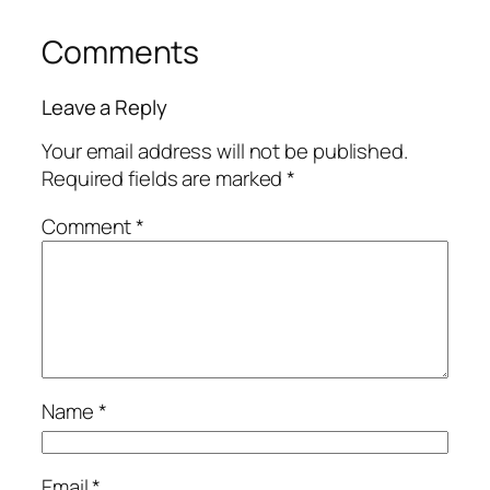
Comments
Leave a Reply
Your email address will not be published.
Required fields are marked
*
Comment
*
Name
*
Email
*