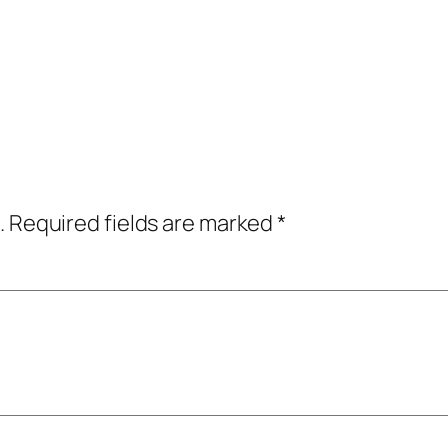
.
Required fields are marked
*