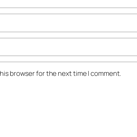
his browser for the next time I comment.