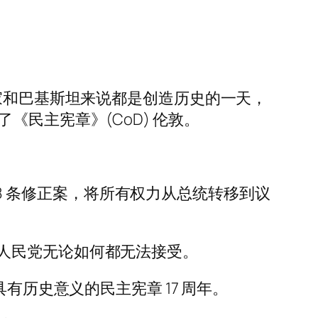
4 日对民主国家和巴基斯坦来说都是创造历史的一天，
署了《民主宪章》(CoD) 伦敦。
出了第 18 条修正案，将所有权力从总统转移到议
人民党无论如何都无法接受。
有历史意义的民主宪章 17 周年。