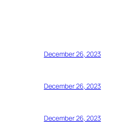
December 26, 2023
December 26, 2023
December 26, 2023