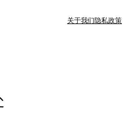
关于我们
隐私政策
处