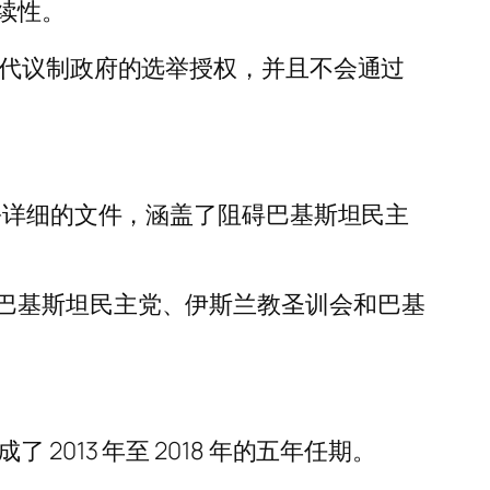
续性。
重代议制政府的选举授权，并且不会通过
份详细的文件，涵盖了阻碍巴基斯坦民主
巴基斯坦民主党、伊斯兰教圣训会和巴基
 2013 年至 2018 年的五年任期。