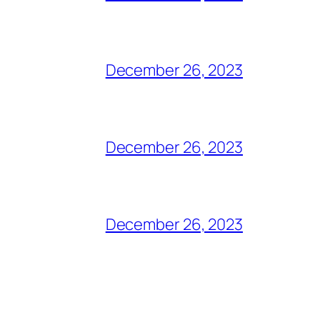
December 26, 2023
December 26, 2023
December 26, 2023