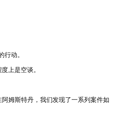
的行动。
大程度上是空谈。
诉讼。在阿姆斯特丹，我们发现了一系列案件如