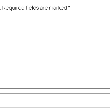
.
Required fields are marked
*