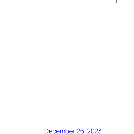
December 26, 2023