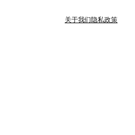
关于我们
隐私政策