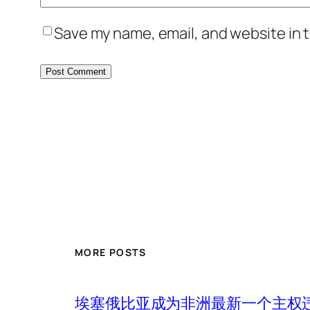
Save my name, email, and website in t
MORE POSTS
埃塞俄比亚成为非洲最新一个主权