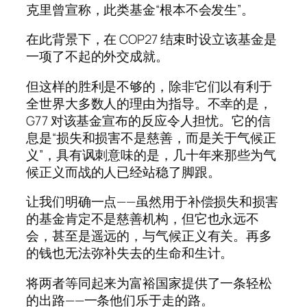
克里曾宣称，此类基金“根本不会发生”。
在此背景下，在 COP27 结束时设立该基金是
一项了不起的外交成就。
但这样的胜利是不够的，除非它们以有利于
全世界大多数人的理由为指导。不幸的是，
G77 对该基金宣布的反应令人担忧。它的信
息是“损失和损害不是慈善，而是关于气候正
义”，具有讽刺意味的是，几十年来那些为气
候正义而战的人已经站稳了脚跟。
让我们明确一点——虽然用于补偿损失和损害
的基金肯定不是慈善机构，但它也永远不
会，甚至是遥远的，与气候正义有关。再多
的钱也无法弥补失去的生命和生计。
将两者等同起来为富裕国家提供了一条轻松
的出路——一条他们乐于走的路。