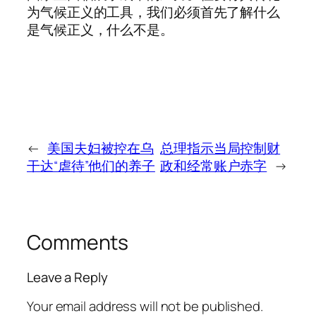
为气候正义的工具，我们必须首先了解什么
是气候正义，什么不是。
←
美国夫妇被控在乌
总理指示当局控制财
干达“虐待”他们的养子
政和经常账户赤字
→
Comments
Leave a Reply
Your email address will not be published.