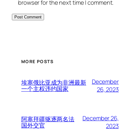
browser for the next time I comment.
MORE POSTS
December
埃塞俄比亚成为非洲最新
一个主权违约国家
26, 2023
December 26,
阿塞拜疆驱逐两名法
国外交官
2023