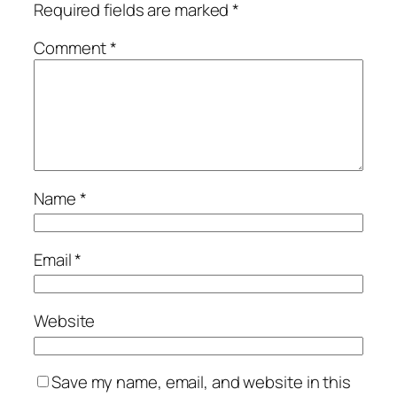
Required fields are marked
*
Comment
*
Name
*
Email
*
Website
Save my name, email, and website in this