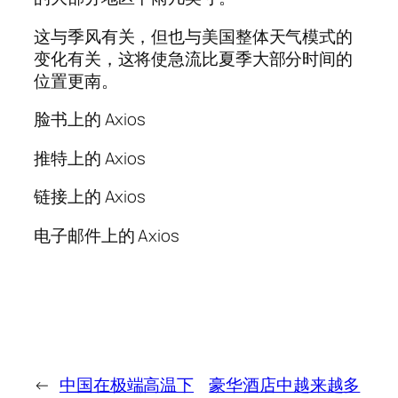
这与季风有关，但也与美国整体天气模式的
变化有关，这将使急流比夏季大部分时间的
位置更南。
脸书上的 Axios
推特上的 Axios
链接上的 Axios
电子邮件上的 Axios
←
中国在极端高温下
豪华酒店中越来越多