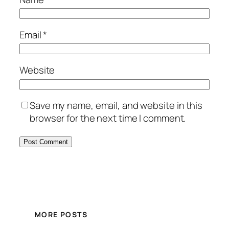
Email
*
Website
Save my name, email, and website in this
browser for the next time I comment.
MORE POSTS