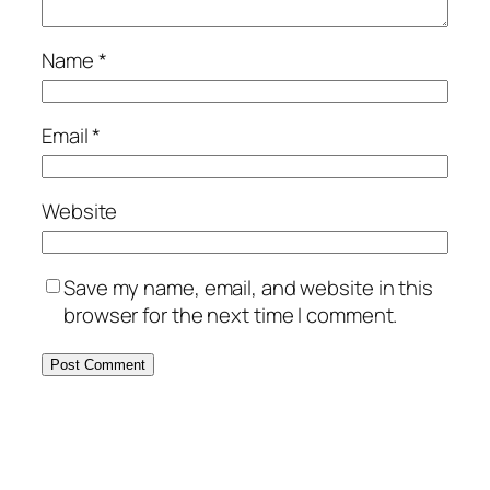
Name
*
Email
*
Website
Save my name, email, and website in this
browser for the next time I comment.