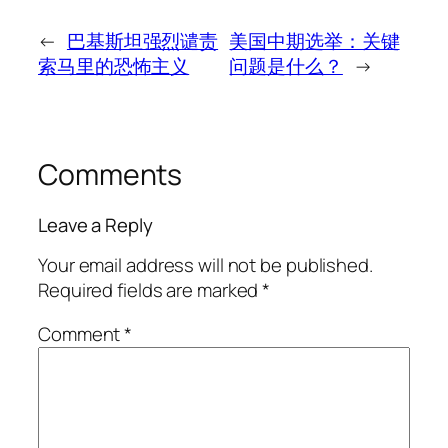
←
巴基斯坦强烈谴责
美国中期选举：关键
索马里的恐怖主义
问题是什么？
→
Comments
Leave a Reply
Your email address will not be published.
Required fields are marked
*
Comment
*