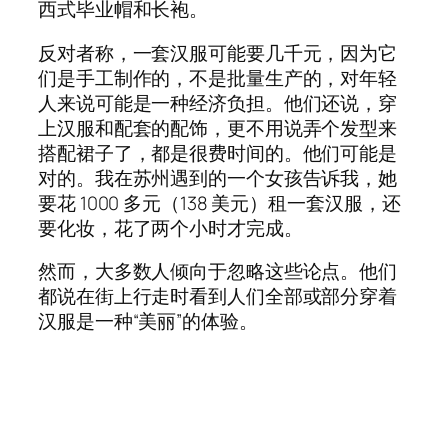
西式毕业帽和长袍。
反对者称，一套汉服可能要几千元，因为它
们是手工制作的，不是批量生产的，对年轻
人来说可能是一种经济负担。他们还说，穿
上汉服和配套的配饰，更不用说弄个发型来
搭配裙子了，都是很费时间的。他们可能是
对的。我在苏州遇到的一个女孩告诉我，她
要花 1000 多元（138 美元）租一套汉服，还
要化妆，花了两个小时才完成。
然而，大多数人倾向于忽略这些论点。他们
都说在街上行走时看到人们全部或部分穿着
汉服是一种“美丽”的体验。