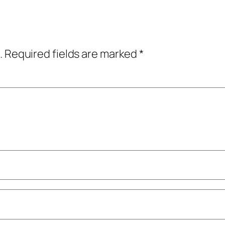
.
Required fields are marked
*