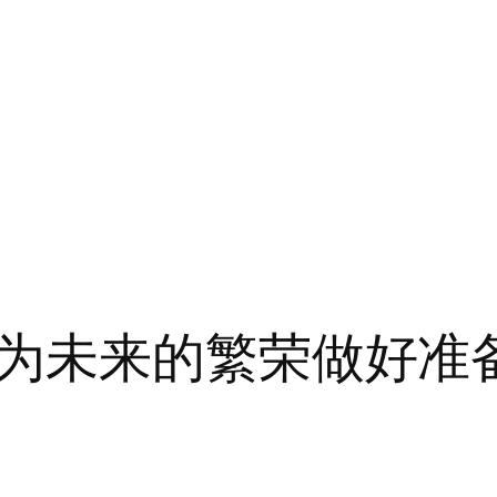
为未来的繁荣做好准