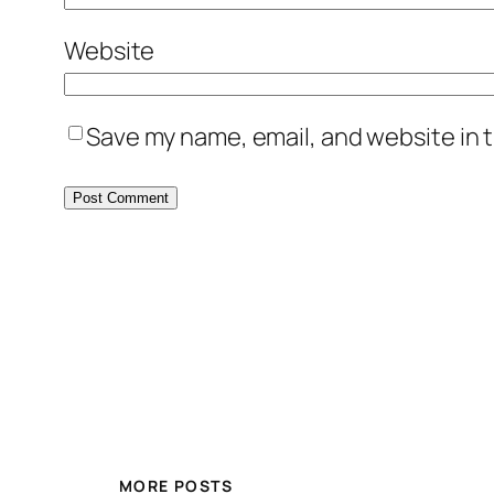
Website
Save my name, email, and website in t
MORE POSTS