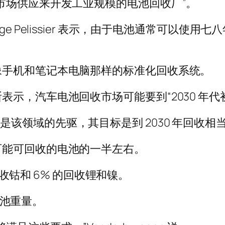
市场供应来开发工业规模的电池回收厂”。
e Pelissier 表示，由于电池通常可以使
像手机和笔记本电脑那样的标准化回收系统。
示，汽车电池回收市场可能要到“2030 年代
ro 是该领域的先驱，其目标是到 2030 年回收相当于
可能可回收的电池的一半左右。
的回收钴和 6% 的回收锂和镍。
旧电池重量。