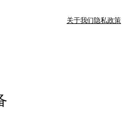
关于我们
隐私政策
备