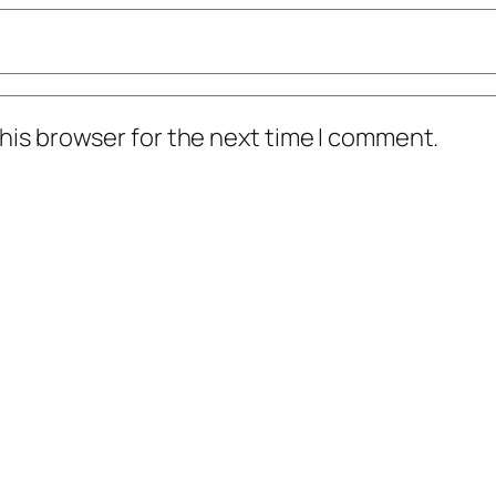
his browser for the next time I comment.